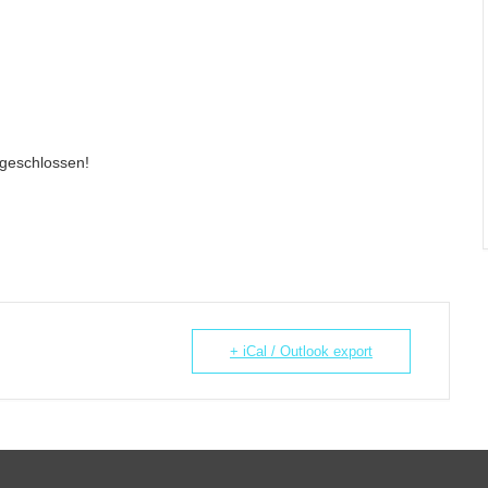
 geschlossen!
+ iCal / Outlook export