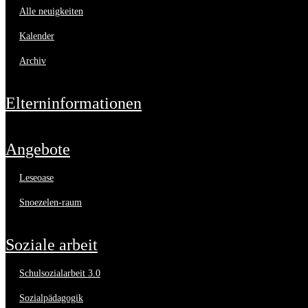
alle neuigkeiten
kalender
archiv
elterninformationen
angebote
leseoase
snoezelen-raum
soziale arbeit
schulsozialarbeit 3.0
sozialpädagogik