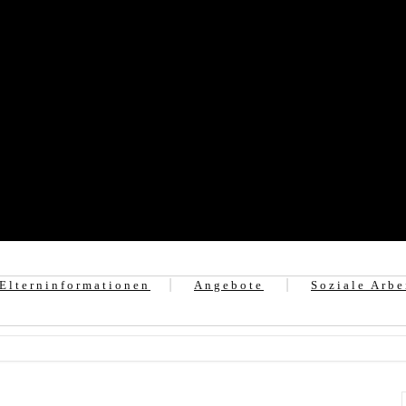
Elterninformationen
Angebote
Soziale Arbe