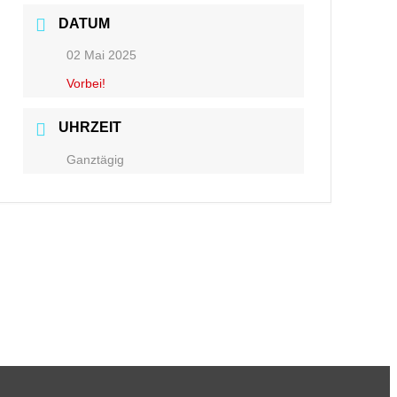
DATUM
02 Mai 2025
Vorbei!
UHRZEIT
Ganztägig