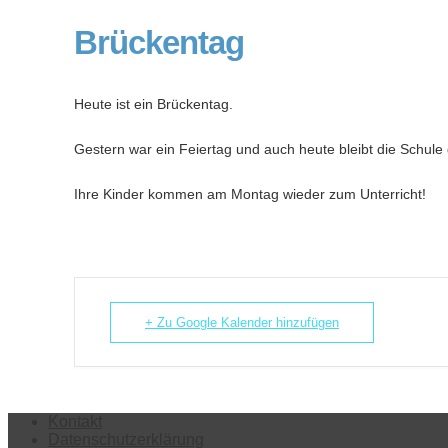
Brückentag
Heute ist ein Brückentag.
Gestern war ein Feiertag und auch heute bleibt die Schule
Ihre Kinder kommen am Montag wieder zum Unterricht!
+ Zu Google Kalender hinzufügen
Kontakt
Datenschutzerklärung