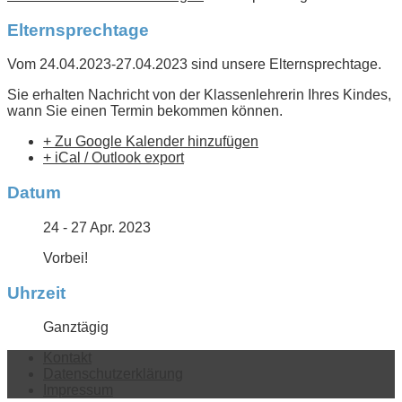
Elternsprechtage
Vom 24.04.2023-27.04.2023 sind unsere Elternsprechtage.
Sie erhalten Nachricht von der Klassenlehrerin Ihres Kindes,
wann Sie einen Termin bekommen können.
+ Zu Google Kalender hinzufügen
+ iCal / Outlook export
Datum
24 - 27 Apr. 2023
Vorbei!
Uhrzeit
Ganztägig
Kontakt
Datenschutzerklärung
Impressum