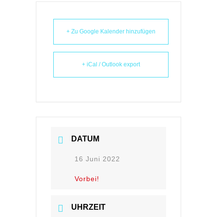
+ Zu Google Kalender hinzufügen
+ iCal / Outlook export
DATUM
16 Juni 2022
Vorbei!
UHRZEIT