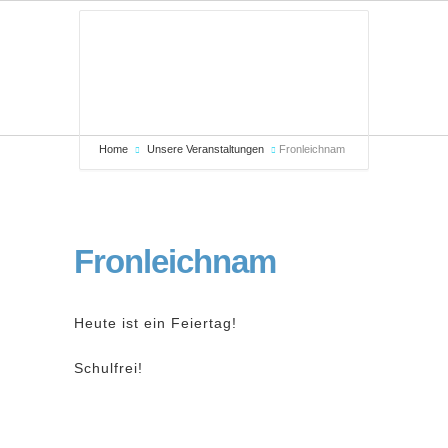
Home
Unsere Veranstaltungen
Fronleichnam
Fronleichnam
Heute ist ein Feiertag!
Schulfrei!