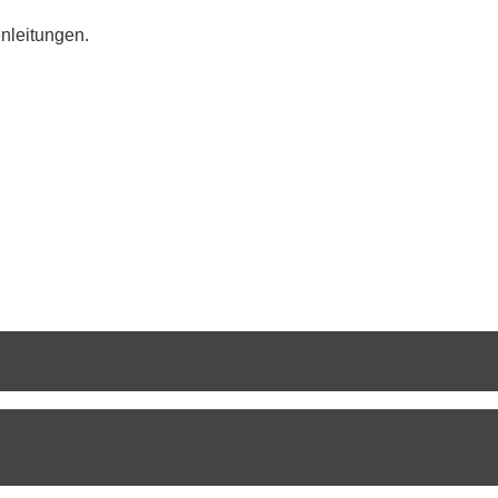
nleitungen.