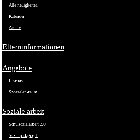
alle neuigkeiten
kalender
archiv
elterninformationen
angebote
leseoase
snoezelen-raum
soziale arbeit
schulsozialarbeit 3.0
sozialpädagogik