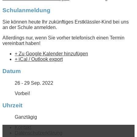
Schulanmeldung
Sie können heute Ihr zukünftiges Erstklässler-Kind bei uns
an der Schule anmelden.
Allerdings nur, wenn Sie vorher telefonisch einen Termin
vereinbart haben!
+ Zu Google Kalender hinzufügen
+ iCal / Outlook export
Datum
26 - 29 Sep. 2022
Vorbei!
Uhrzeit
Ganztägig
Kontakt
Datenschutzerklärung