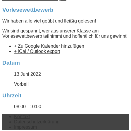
Vorlesewettbewerb
Wir haben alle viel geübt und fleißig gelesen!
Wir sind gespannt, wer aus unserer Klasse am
Vorlesewettbewerb teilnimmt und hoffentlich für uns gewinnt!
+ Zu Google Kalender hinzufügen
+ iCal / Outlook export
Datum
13 Juni 2022
Vorbei!
Uhrzeit
08:00 - 10:00
Kontakt
Datenschutzerklärung
Impressum