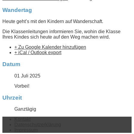
Wandertag
Heute geht’s mit den Kindern auf Wanderschaft.
Die Klassenleitungen informieren Sie, wohin die Klasse
Ihres Kindes sich heute auf den Weg machen wird.
+ Zu Google Kalender hinzufügen
+ iCal / Outlook export
Datum
01 Juli 2025
Vorbei!
Uhrzeit
Ganztägig
Kontakt
Datenschutzerklärung
Impressum