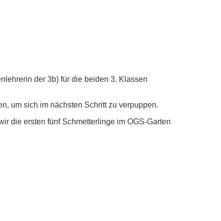
lehrerin der 3b) für die beiden 3. Klassen
, um sich im nächsten Schritt zu verpuppen.
wir die ersten fünf Schmetterlinge im OGS-Garten