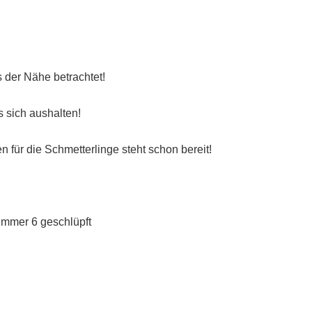
 der Nähe betrachtet!
 sich aushalten!
für die Schmetterlinge steht schon bereit!
ummer 6 geschlüpft