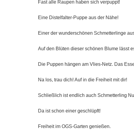
Fast alle Raupen haben sich verpuppt!
Eine Distelfalter-Puppe aus der Nähe!
Einer der wunderschönen Schmetterlinge aus
Auf den Blüten dieser schönen Blume lässt es
Die Puppen hängen am Vlies-Netz. Das Essen 
Na los, trau dich! Auf in die Freiheit mit dir!
Schließlich ist endlich auch Schmetterling N
Da ist schon einer geschlüpft!
Freiheit im OGS-Garten genießen.